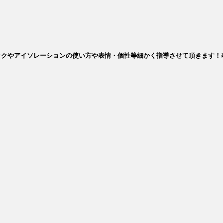
ックやアイソレーションの使い方や表情・個性等細かく指導させて頂きます！