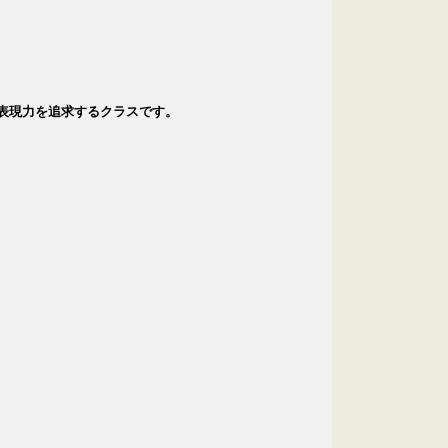
表現力を追求するクラスです。