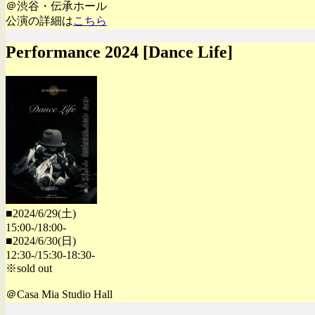
＠渋谷・伝承ホール
公演の詳細は
こちら
Performance 2024 [Dance Life]
■2024/6/29(土)
15:00-/18:00-
■2024/6/30(日)
12:30-/15:30-18:30-
※sold out
＠Casa Mia Studio Hall