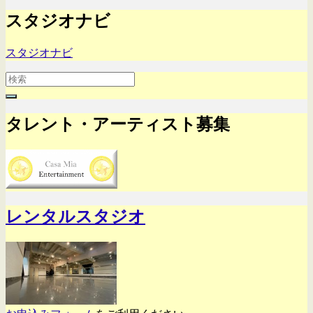
スタジオナビ
スタジオナビ
Search
for:
タレント・アーティスト募集
レンタルスタジオ