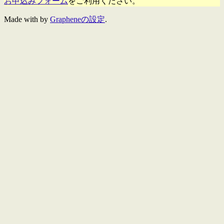
お申込みフォーム
をご利用ください。
Made with
by
Grapheneの設定
.