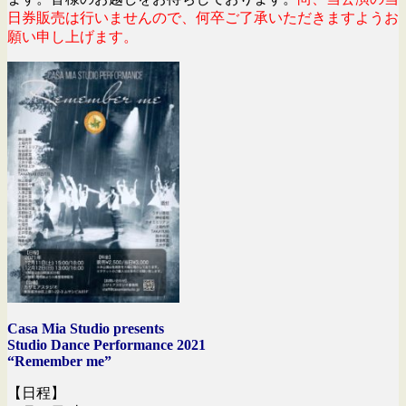
日券販売は行いませんので、何卒ご了承いただきますようお
願い申し上げます。
Casa Mia Studio presents
Studio Dance Performance 2021
“Remember me”
【日程】