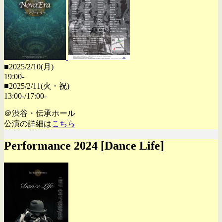
■2025/2/10(月)
19:00-
■2025/2/11(火・祝)
13:00-/17:00-
＠渋谷・伝承ホール
公演の詳細は
こちら
Performance 2024 [Dance Life]