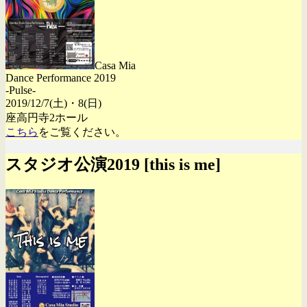
Casa Mia
Dance Performance 2019
-Pulse-
2019/12/7(土)・8(日)
座高円寺2ホール
こちら
をご覧ください。
スタジオ公演2019 [this is me]