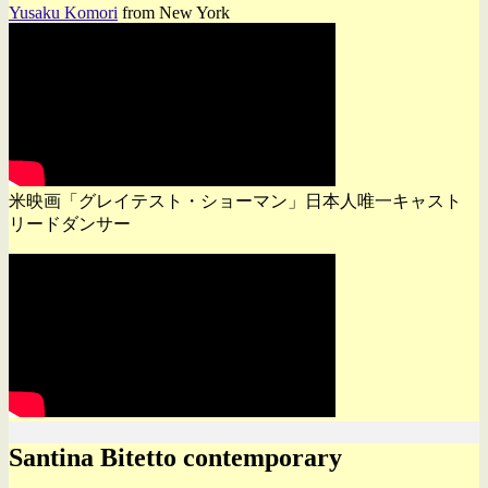
Yusaku Komori
from New York
米映画「グレイテスト・ショーマン」日本人唯一キャスト
リードダンサー
Santina Bitetto contemporary