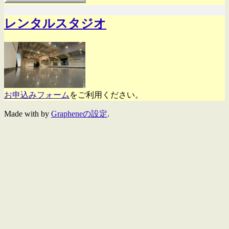
レンタルスタジオ
お申込みフォーム
をご利用ください。
Made with
by
Grapheneの設定
.