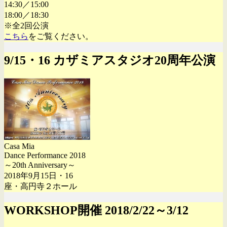
14:30／15:00
18:00／18:30
※全2回公演
こちら
をご覧ください。
9/15・16 カザミアスタジオ20周年公演
Casa Mia
Dance Performance 2018
～20th Anniversary～
2018年9月15日・16
座・高円寺２ホール
WORKSHOP開催 2018/2/22～3/12