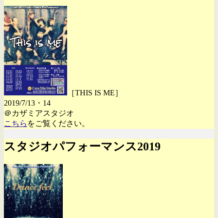
［THIS IS ME］
2019/7/13・14
＠カザミアスタジオ
こちら
をご覧ください。
スタジオパフォーマンス2019