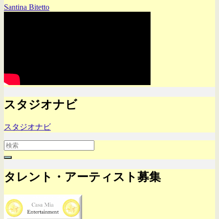
Santina Bitetto
スタジオナビ
スタジオナビ
Search
for:
タレント・アーティスト募集