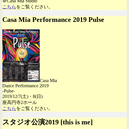
＠Casa Mia Studio
こちら
をご覧ください。
Casa Mia Performance 2019 Pulse
Casa Mia
Dance Performance 2019
-Pulse-
2019/12/7(土)・8(日)
座高円寺2ホール
こちら
をご覧ください。
スタジオ公演2019 [this is me]