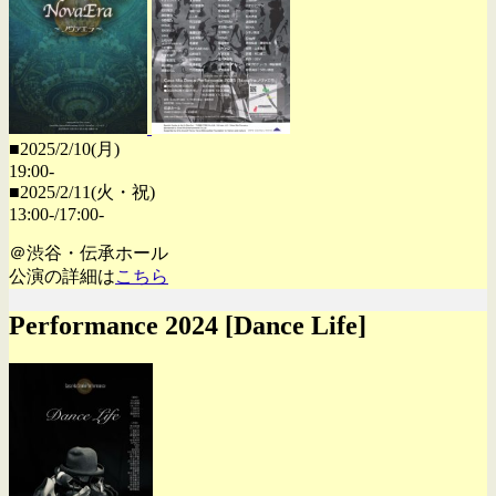
■2025/2/10(月)
19:00-
■2025/2/11(火・祝)
13:00-/17:00-
＠渋谷・伝承ホール
公演の詳細は
こちら
Performance 2024 [Dance Life]