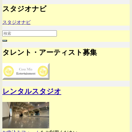
スタジオナビ
スタジオナビ
Search
for:
タレント・アーティスト募集
レンタルスタジオ