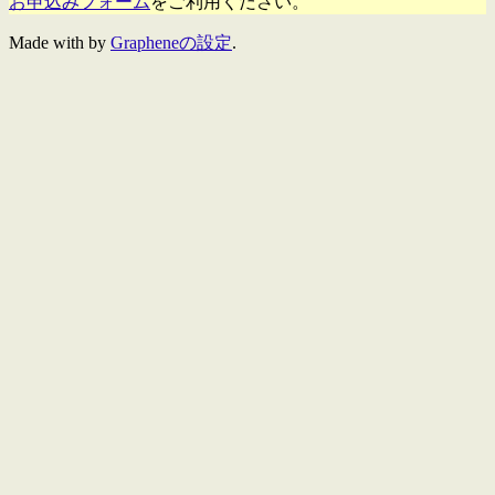
お申込みフォーム
をご利用ください。
Made with
by
Grapheneの設定
.