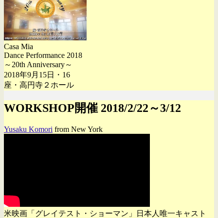
Casa Mia
Dance Performance 2018
～20th Anniversary～
2018年9月15日・16
座・高円寺２ホール
WORKSHOP開催 2018/2/22～3/12
Yusaku Komori
from New York
米映画「グレイテスト・ショーマン」日本人唯一キャスト