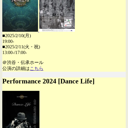
■2025/2/10(月)
19:00-
■2025/2/11(火・祝)
13:00-/17:00-
＠渋谷・伝承ホール
公演の詳細は
こちら
Performance 2024 [Dance Life]