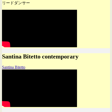
リードダンサー
Santina Bitetto contemporary
Santina Bitetto