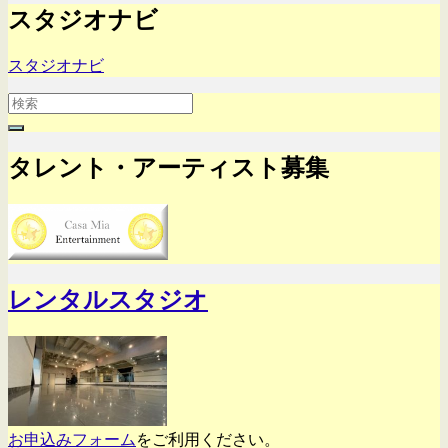
スタジオナビ
スタジオナビ
Search
for:
タレント・アーティスト募集
レンタルスタジオ
お申込みフォーム
をご利用ください。