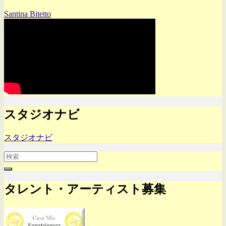
Santina Bitetto
スタジオナビ
スタジオナビ
Search
for:
タレント・アーティスト募集