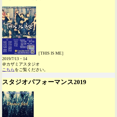
［THIS IS ME］
2019/7/13・14
＠カザミアスタジオ
こちら
をご覧ください。
スタジオパフォーマンス2019