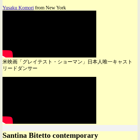
Yusaku Komori
from New York
米映画「グレイテスト・ショーマン」日本人唯一キャスト
リードダンサー
Santina Bitetto contemporary