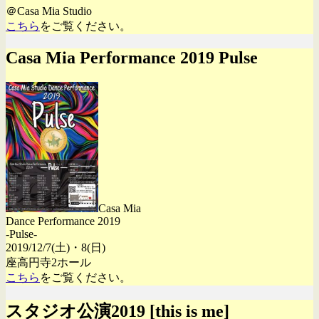
＠Casa Mia Studio
こちら
をご覧ください。
Casa Mia Performance 2019 Pulse
Casa Mia
Dance Performance 2019
-Pulse-
2019/12/7(土)・8(日)
座高円寺2ホール
こちら
をご覧ください。
スタジオ公演2019 [this is me]