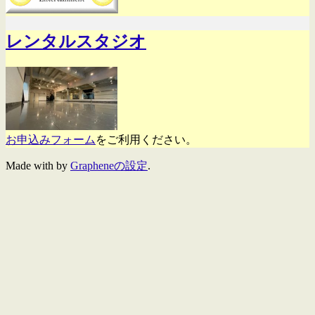
レンタルスタジオ
お申込みフォーム
をご利用ください。
Made with
by
Grapheneの設定
.