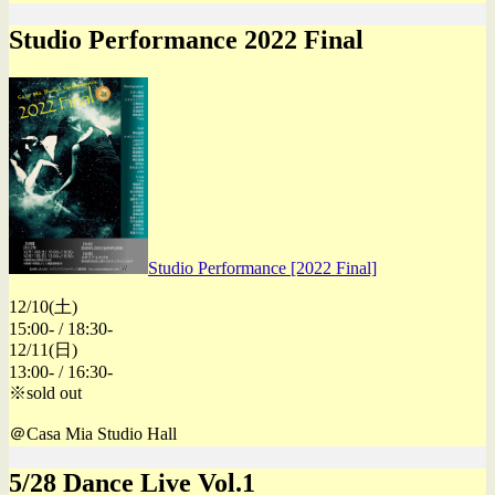
Studio Performance 2022 Final
Studio Performance [2022 Final]
12/10(土)
15:00- / 18:30-
12/11(日)
13:00- / 16:30-
※sold out
＠Casa Mia Studio Hall
5/28 Dance Live Vol.1