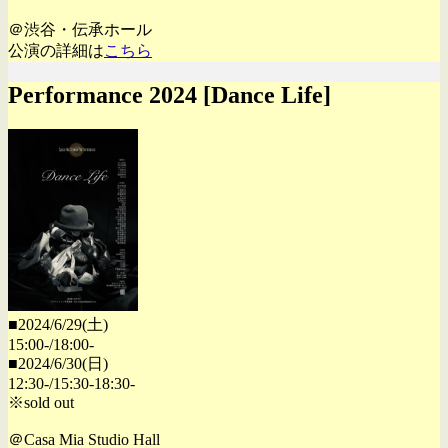
＠渋谷・伝承ホール
公演の詳細は
こちら
Performance 2024 [Dance Life]
■2024/6/29(土)
15:00-/18:00-
■2024/6/30(日)
12:30-/15:30-18:30-
※sold out
＠Casa Mia Studio Hall