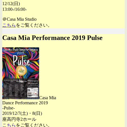
12/12(日)
13:00-/16:00-
＠Casa Mia Studio
こちら
をご覧ください。
Casa Mia Performance 2019 Pulse
Casa Mia
Dance Performance 2019
-Pulse-
2019/12/7(土)・8(日)
座高円寺2ホール
こちら
をご覧ください。