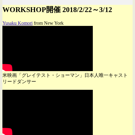
WORKSHOP開催 2018/2/22～3/12
Yusaku Komori
from New York
米映画「グレイテスト・ショーマン」日本人唯一キャスト
リードダンサー