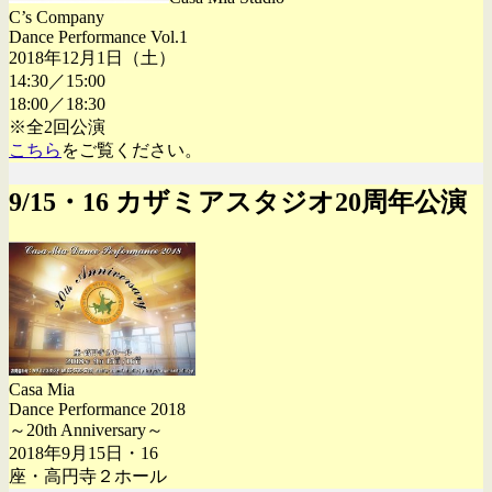
C’s Company
Dance Performance Vol.1
2018年12月1日（土）
14:30／15:00
18:00／18:30
※全2回公演
こちら
をご覧ください。
9/15・16 カザミアスタジオ20周年公演
Casa Mia
Dance Performance 2018
～20th Anniversary～
2018年9月15日・16
座・高円寺２ホール