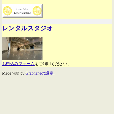
レンタルスタジオ
お申込みフォーム
をご利用ください。
Made with
by
Grapheneの設定
.