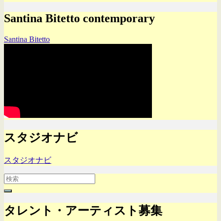
Santina Bitetto contemporary
Santina Bitetto
スタジオナビ
スタジオナビ
Search
for:
タレント・アーティスト募集