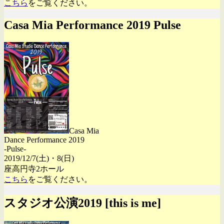
こちら
をご覧ください。
Casa Mia Performance 2019 Pulse
Casa Mia
Dance Performance 2019
-Pulse-
2019/12/7(土)・8(日)
座高円寺2ホール
こちら
をご覧ください。
スタジオ公演2019 [this is me]