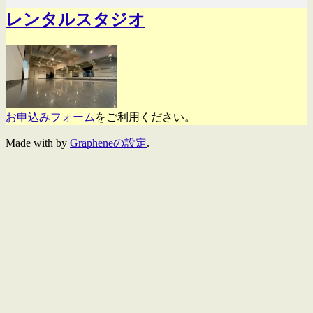
レンタルスタジオ
お申込みフォーム
をご利用ください。
Made with
by
Grapheneの設定
.