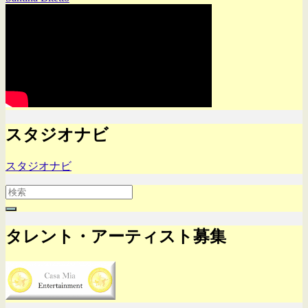
スタジオナビ
スタジオナビ
Search
for:
タレント・アーティスト募集