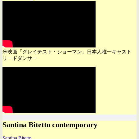
米映画「グレイテスト・ショーマン」日本人唯一キャスト
リードダンサー
Santina Bitetto contemporary
Santina Bitetto