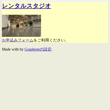
レンタルスタジオ
お申込みフォーム
をご利用ください。
Made with
by
Grapheneの設定
.