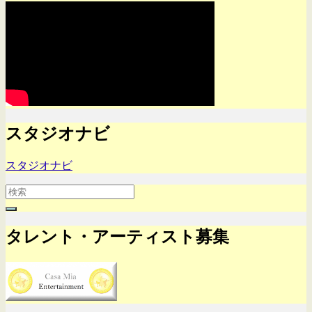
スタジオナビ
スタジオナビ
Search
for:
タレント・アーティスト募集