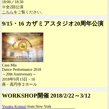
18:00／18:30
※全2回公演
こちら
をご覧ください。
9/15・16 カザミアスタジオ20周年公演
Casa Mia
Dance Performance 2018
～20th Anniversary～
2018年9月15日・16
座・高円寺２ホール
WORKSHOP開催 2018/2/22～3/12
Yusaku Komori
from New York