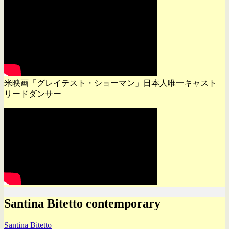
米映画「グレイテスト・ショーマン」日本人唯一キャスト
リードダンサー
Santina Bitetto contemporary
Santina Bitetto