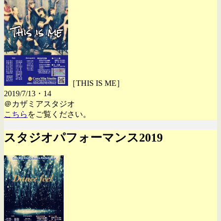
［THIS IS ME］
2019/7/13・14
＠カザミアスタジオ
こちら
をご覧ください。
スタジオパフォーマンス2019