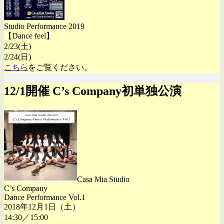
Studio Performance 2019
【Dance feel】
2/23(土)
2/24(日)
こちら
をご覧ください。
12/1開催 C’s Company初単独公演
Casa Mia Studio
C’s Company
Dance Performance Vol.1
2018年12月1日（土）
14:30／15:00