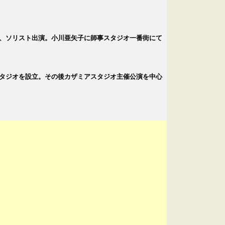
テ、ソリスト出演。小川亜矢子に師事スタジオ一番街にて
スタジオを設立。その後カザミアスタジオ主催公演を中心