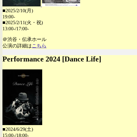
■2025/2/10(月)
19:00-
■2025/2/11(火・祝)
13:00-/17:00-
＠渋谷・伝承ホール
公演の詳細は
こちら
Performance 2024 [Dance Life]
■2024/6/29(土)
15:00-/18:00-