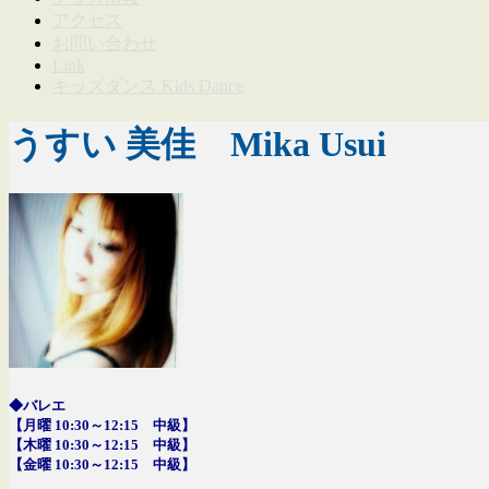
アクセス
お問い合わせ
Link
キッズダンス Kids Dance
うすい 美佳 Mika Usui
◆バレエ
【月曜 10:30～12:15 中級】
【木曜 10:30～12:15 中級】
【金曜 10:30～12:15 中級】