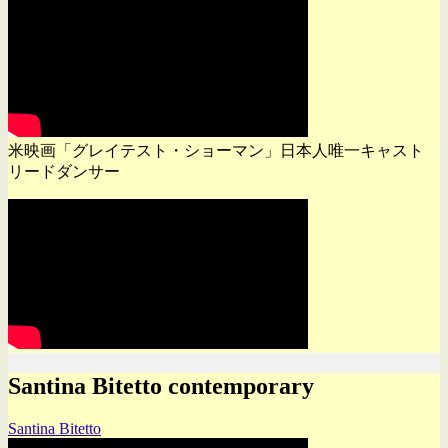
米映画「グレイテスト・ショーマン」日本人唯一キャスト
リードダンサー
Santina Bitetto contemporary
Santina Bitetto