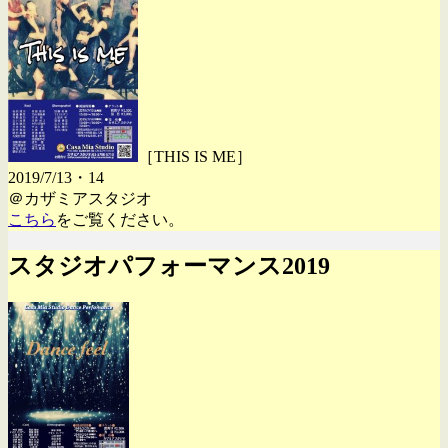
［THIS IS ME］
2019/7/13・14
＠カザミアスタジオ
こちら
をご覧ください。
スタジオパフォーマンス2019