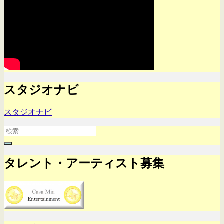
スタジオナビ
スタジオナビ
Search
for:
タレント・アーティスト募集