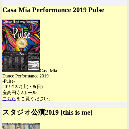
Casa Mia Performance 2019 Pulse
Casa Mia
Dance Performance 2019
-Pulse-
2019/12/7(土)・8(日)
座高円寺2ホール
こちら
をご覧ください。
スタジオ公演2019 [this is me]