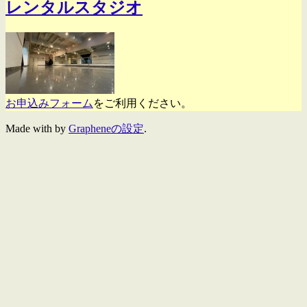
レンタルスタジオ
お申込みフォーム
をご利用ください。
Made with
by
Grapheneの設定
.